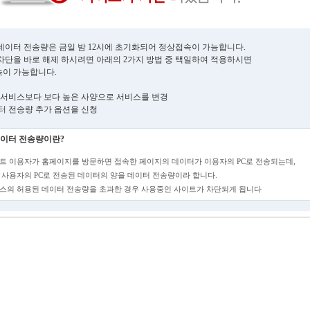
데이터 전송량은 금일 밤 12시에 초기화되어 정상접속이 가능합니다.
차단을 바로 해제 하시려면 아래의 2가지 방법 중 택일하여 적용하시면
이 가능합니다.
현재 서비스보다 보다 높은 사양으로 서비스를 변경
데이터 전송량 추가 옵션을 신청
이터 전송량이란?
트 이용자가 홈페이지를 방문하면 접속한 페이지의 데이터가 이용자의 PC로 전송되는데,
 사용자의 PC로 전송된 데이터의 양을 데이터 전송량이라 합니다.
스의 허용된 데이터 전송량을 초과한 경우 사용중인 사이트가 차단되게 됩니다