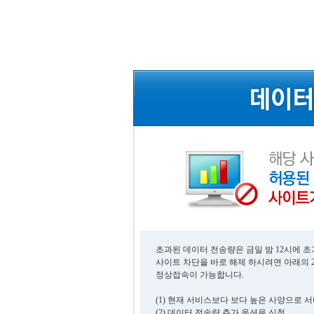
초과된 데이터 전송량은 금일 밤 12시에 
사이트 차단을 바로 해제 하시려면 아래의 
정상접속이 가능합니다.
(1) 현재 서비스보다 보다 높은 사양으로 
(2) 데이터 전송량 추가 옵션을 신청