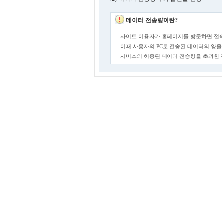
데이터 전송량이란?
사이트 이용자가 홈페이지를 방문하면 접속
이때 사용자의 PC로 전송된 데이터의 양을
서비스의 허용된 데이터 전송량을 초과한