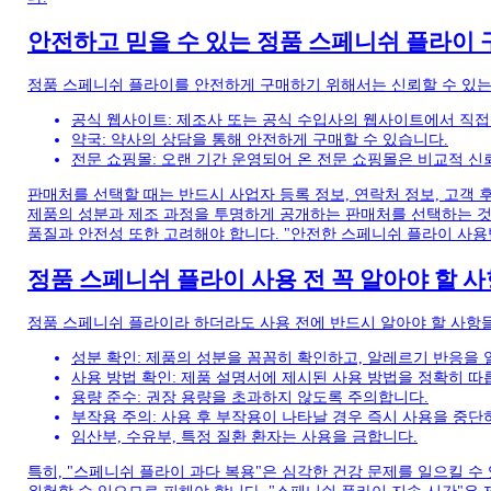
안전하고 믿을 수 있는 정품 스페니쉬 플라이 
정품 스페니쉬 플라이를 안전하게 구매하기 위해서는 신뢰할 수 있는 
공식 웹사이트: 제조사 또는 공식 수입사의 웹사이트에서 직접
약국: 약사의 상담을 통해 안전하게 구매할 수 있습니다.
전문 쇼핑몰: 오랜 기간 운영되어 온 전문 쇼핑몰은 비교적 신
판매처를 선택할 때는 반드시 사업자 등록 정보, 연락처 정보, 고객 
제품의 성분과 제조 과정을 투명하게 공개하는 판매처를 선택하는 것
품질과 안전성 또한 고려해야 합니다. "안전한 스페니쉬 플라이 사용
정품 스페니쉬 플라이 사용 전 꼭 알아야 할 사
정품 스페니쉬 플라이라 하더라도 사용 전에 반드시 알아야 할 사항들
성분 확인: 제품의 성분을 꼼꼼히 확인하고, 알레르기 반응을 
사용 방법 확인: 제품 설명서에 제시된 사용 방법을 정확히 따
용량 준수: 권장 용량을 초과하지 않도록 주의합니다.
부작용 주의: 사용 후 부작용이 나타날 경우 즉시 사용을 중단
임산부, 수유부, 특정 질환 환자는 사용을 금합니다.
특히, "스페니쉬 플라이 과다 복용"은 심각한 건강 문제를 일으킬 수