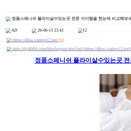
정품스페니쉬 플라이살수있는곳 전문 아이템을 한눈에 비교해보세요
AD
26-06-13 23:43
12
https://dlsw.viatop12.top
[5]
http://dg4668.com/bbs/logout.php?url=https://dlsw.viatop12.t
정품스페니쉬 플라이살수있는곳 전문