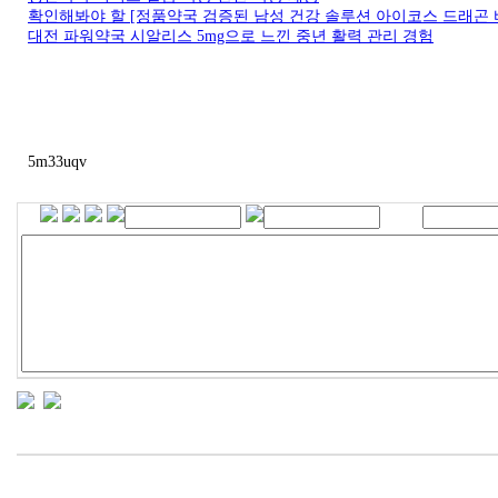
확인해봐야 할 [정품약국 검증된 남성 건강 솔루션 아이코스 드래곤 
대전 파워약국 시알리스 5mg으로 느낀 중년 활력 관리 경험
5m33uqv