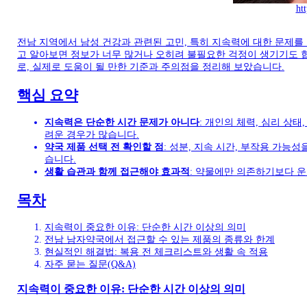
ht
전남 지역에서 남성 건강과 관련된 고민, 특히 지속력에 대한 문제를
고 알아보면 정보가 너무 많거나 오히려 불필요한 걱정이 생기기도 
로, 실제로 도움이 될 만한 기준과 주의점을 정리해 보았습니다.
핵심 요약
지속력은 단순한 시간 문제가 아니다
: 개인의 체력, 심리 상
려운 경우가 많습니다.
약국 제품 선택 전 확인할 점
: 성분, 지속 시간, 부작용 가능
습니다.
생활 습관과 함께 접근해야 효과적
: 약물에만 의존하기보다 운
목차
지속력이 중요한 이유: 단순한 시간 이상의 의미
전남 남자약국에서 접근할 수 있는 제품의 종류와 한계
현실적인 해결법: 복용 전 체크리스트와 생활 속 적용
자주 묻는 질문(Q&A)
지속력이 중요한 이유: 단순한 시간 이상의 의미