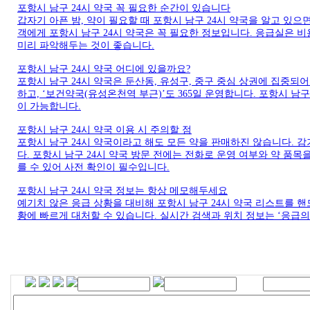
포항시 남구 24시 약국 꼭 필요한 순간이 있습니다
갑자기 아픈 밤, 약이 필요할 때 포항시 남구 24시 약국을 알고 있으
객에게 포항시 남구 24시 약국은 꼭 필요한 정보입니다. 응급실은 비
미리 파악해두는 것이 좋습니다.
포항시 남구 24시 약국 어디에 있을까요?
포항시 남구 24시 약국은 둔산동, 유성구, 중구 중심 상권에 집중되어
하고, ‘보건약국(유성온천역 부근)’도 365일 운영합니다. 포항시 남구 
이 가능합니다.
포항시 남구 24시 약국 이용 시 주의할 점
포항시 남구 24시 약국이라고 해도 모든 약을 판매하진 않습니다. 
다. 포항시 남구 24시 약국 방문 전에는 전화로 운영 여부와 약 품
를 수 있어 사전 확인이 필수입니다.
포항시 남구 24시 약국 정보는 항상 메모해두세요
예기치 않은 응급 상황을 대비해 포항시 남구 24시 약국 리스트를 
황에 빠르게 대처할 수 있습니다. 실시간 검색과 위치 정보는 ‘응급