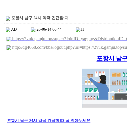
포항시 남구 24시 약국 긴급할 때
AD
26-06-14 06:44
11
https://2vuk.gamju.top/super/?JoinID=yaggug&DistributionI
http://dg4668.com/bbs/logout.php?url=https://2vuk.gamju.top/s
포항시 남구
포항시 남구 24시 약국 긴급할 때 꼭 알아두세요