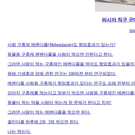
러시아 직구 
htt
사람 구충제 메벤다졸(Mebendazole)도 항암효과가 있는가?
동물용 구충제 펜벤다졸을 사람이 먹으면 안된다고 한다.
그러면 사람이 먹는 구충제인 메벤다졸을 먹어도 항암효과가 있을까
원래 기생충과 암에 관한 연구는 100여젼 부터 연구되었다.
메벤다졸 사람용 구충제가 항암효과가 있다는 연구도 오래 전부터 이
강아지 구충제를 먹는다고 정부가 막으면 사람용 구충제인 메벤다졸
동물이 먹는 약을 사람이 먹는게 정 문제가 된다고 치자!
그러면 사람이 먹는 메벤다졸을 먹으면 된다.
겔민다졸 하루에 2정, 3정 먹으면 된다.
나는 먹는다.